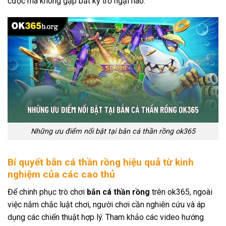
cược mà không gặp bất kỳ trở ngại nào.
Những ưu điểm nổi bật tại bắn cá thần rồng ok365
Bí quyết bắn cá thần rồng hiệu quả từ kinh
nghiệm của các cao thủ
Để chinh phục trò chơi
bắn cá thần rồng
trên ok365, ngoài
việc nắm chắc luật chơi, người chơi cần nghiên cứu và áp
dụng các chiến thuật hợp lý. Tham khảo các video hướng