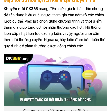
Mẹo tối ưu hóa lợi ích khi nhận khuyến mãi
Khuyến mãi OK365
mang đến nhiều giá trị hấp dẫn nhưng
để tận dụng hiệu quả, người tham gia cần nắm rõ các chiến
lược cụ thể. Việc lựa chọn đúng chương trình và thời điểm
tham gia giúp tăng cơ hội nhận thưởng cao hơn. Hệ thống
luôn cập nhật liên tục các sự kiện, vì vậy người chơi cần
theo dõi thường xuyên. Ngoài ra, hãy luôn đảm bảo tuân thủ
quy định để phần thưởng được cộng chính xác.
Bí quyết tăng cơ hội nhận thưởng dễ dàng