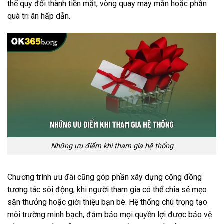
thể quy đổi thành tiền mặt, vòng quay may mắn hoặc phần
quà tri ân hấp dẫn.
Những ưu điểm khi tham gia hệ thống
Chương trình ưu đãi cũng góp phần xây dựng cộng đồng
tương tác sôi động, khi người tham gia có thể chia sẻ mẹo
săn thưởng hoặc giới thiệu bạn bè. Hệ thống
chú trọng tạo
môi trường minh bạch, đảm bảo mọi quyền lợi được bảo vệ