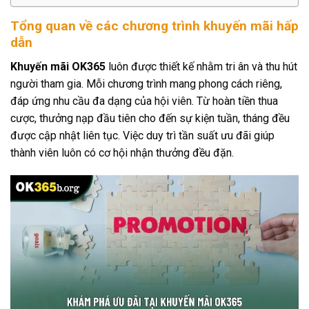
Tổng quan về các chương trình khuyến mãi hấp
dẫn
Khuyến mãi OK365
luôn được thiết kế nhằm tri ân và thu hút
người tham gia. Mỗi chương trình mang phong cách riêng,
đáp ứng nhu cầu đa dạng của hội viên. Từ hoàn tiền thua
cược, thưởng nạp đầu tiên cho đến sự kiện tuần, tháng đều
được cập nhật liên tục. Việc duy trì tần suất ưu đãi giúp
thành viên luôn có cơ hội nhận thưởng đều đặn.