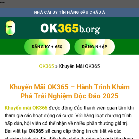
"
""
"
Bỏ
qua
NHÀ CÁI UY TÍN HÀNG ĐẦU CHÂU Á
nội
dung
ĐĂNG KÝ + 65$
ĐĂNG NHẬP
OK365
»
Khuyến Mãi OK365
Khuyến Mãi OK365 – Hành Trình Khám
Phá Trải Nghiệm Độc Đáo 2025
Khuyến mãi OK365
được đông đảo thành viên quan tâm khi
tham gia các hoạt động cá cược. Với hàng loạt chương trình
hấp dẫn, hội viên có thể nhận về nhiều phần thưởng giá trị.
Bài viết tại
OK365
sẽ cung cấp thông tin chi tiết về các
chương trình ưu đãi, điều kiện nhận thưởng và cách tận dụng