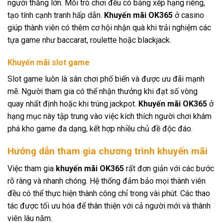
người thắng lớn. Mỗi trò chơi đều có bảng xếp hạng riêng,
tạo tính cạnh tranh hấp dẫn.
Khuyến mãi OK365
ở casino
giúp thành viên có thêm cơ hội nhận quà khi trải nghiệm các
tựa game như baccarat, roulette hoặc blackjack.
Khuyến mãi slot game
Slot game luôn là sân chơi phổ biến và được ưu đãi mạnh
mẽ. Người tham gia có thể nhận thưởng khi đạt số vòng
quay nhất định hoặc khi trúng jackpot.
Khuyến mãi OK365
ở
hạng mục này tập trung vào việc kích thích người chơi khám
phá kho game đa dạng, kết hợp nhiều chủ đề độc đáo.
Hướng dẫn tham gia chương trình khuyến mãi
Việc tham gia
khuyến mãi OK365
rất đơn giản với các bước
rõ ràng và nhanh chóng. Hệ thống đảm bảo mọi thành viên
đều có thể thực hiện thành công chỉ trong vài phút. Các thao
tác được tối ưu hóa để thân thiện với cả người mới và thành
viên lâu năm.