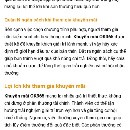
mang lại lợi thế lớn khi săn thưởng hiệu quả hơn.
Quản lý ngân sách khi tham gia khuyến mãi
Bên cạnh việc chọn chương trình phù hợp, người tham gia
cần kiểm soát chi tiêu thông minh.
Khuyến mãi OK365
được
thiết kế để khuyến khích giải trí lành mạnh, vì vậy hãy xác
định rõ giới hạn đầu tư của bản thân. Đặt ra ngân sách cụ thể
giúp bạn tránh vượt quá khả năng chi trả. Đồng thời, hãy chia
nhỏ khoản cược để tăng thời gian trải nghiệm và cơ hội nhận
thưởng.
Lợi ích khi tham gia khuyến mãi
Khuyến mãi OK365
mang lại nhiều giá trị thiết thực, không
chỉ dừng ở phần thưởng tài chính. Thành viên có thể tận
hưởng trải nghiệm giải trí trọn vẹn hơn và gia tăng cơ hội
chiến thắng. Ngoài ra, việc thường xuyên tham gia còn giúp
tích lũy điểm thưởng đổi quà đặc biệt. Các phần thưởng có