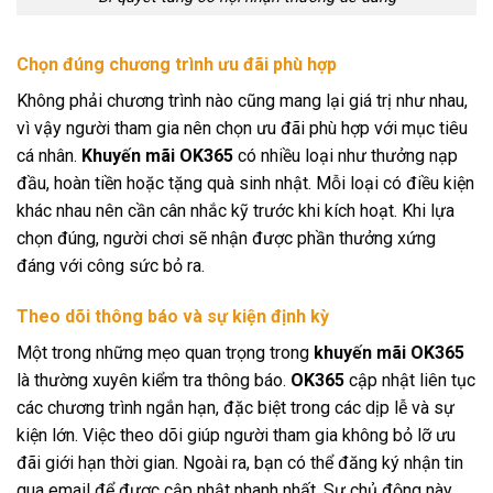
Chọn đúng chương trình ưu đãi phù hợp
Không phải chương trình nào cũng mang lại giá trị như nhau,
vì vậy người tham gia nên chọn ưu đãi phù hợp với mục tiêu
cá nhân.
Khuyến mãi OK365
có nhiều loại như thưởng nạp
đầu, hoàn tiền hoặc tặng quà sinh nhật. Mỗi loại có điều kiện
khác nhau nên cần cân nhắc kỹ trước khi kích hoạt. Khi lựa
chọn đúng, người chơi sẽ nhận được phần thưởng xứng
đáng với công sức bỏ ra.
Theo dõi thông báo và sự kiện định kỳ
Một trong những mẹo quan trọng trong
khuyến mãi OK365
là thường xuyên kiểm tra thông báo.
OK365
cập nhật liên tục
các chương trình ngắn hạn, đặc biệt trong các dịp lễ và sự
kiện lớn. Việc theo dõi giúp người tham gia không bỏ lỡ ưu
đãi giới hạn thời gian. Ngoài ra, bạn có thể đăng ký nhận tin
qua email để được cập nhật nhanh nhất. Sự chủ động này