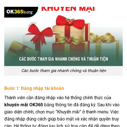
Các bước tham gia nhanh chóng và thuận tiện
Bước 1: Đăng nhập tài khoản
Thành viên cần đăng nhập vào hệ thống chính thức của
khuyến mãi OK365
bằng thông tin đã đăng ký. Sau khi vào
giao diện chính, chọn mục “Khuyến mãi” ở thanh menu. Việc
đăng nhập đúng cách giúp bảo mật và xác nhận quyền truy
cập. Hệ thống tự động lưu lịch sử truy cập để dễ dàng theo