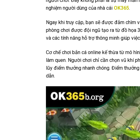
người chơi. Đây không phải là sự may mắn 
nghiệm người dùng của nhà cái
OK365
.
Ngay khi truy cập, bạn sẽ được đắm chìm và
phòng chơi được đội ngũ tạo ra từ đồ họa 3D
và các tính năng hỗ trợ thông minh giúp việc
Cơ chế chơi bắn cá online kế thừa từ mô hìn
làm quen. Người chơi chỉ cần chọn vũ khí p
lũy điểm thưởng nhanh chóng. Điểm thưởng n
dẫn.