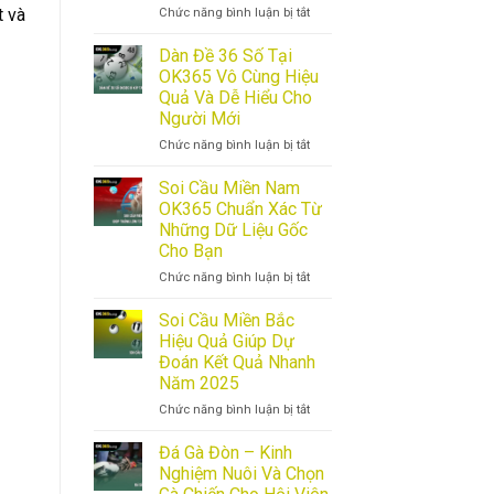
t và
Chức năng bình luận bị tắt
ở
Cách
Chơi
Dàn Đề 36 Số Tại
Lô
OK365 Vô Cùng Hiệu
Xiên
Quả Và Dễ Hiểu Cho
Hiệu
Người Mới
Quả
Với
Chức năng bình luận bị tắt
ở
OK365
Dàn
Mà
Đề
Soi Cầu Miền Nam
Bạn
36
OK365 Chuẩn Xác Từ
Không
Số
Những Dữ Liệu Gốc
Thể
Tại
Cho Bạn
Bỏ
OK365
Qua
Vô
Chức năng bình luận bị tắt
ở
Cùng
Soi
Hiệu
Cầu
Soi Cầu Miền Bắc
Quả
Miền
Hiệu Quả Giúp Dự
Và
Nam
Đoán Kết Quả Nhanh
Dễ
OK365
Năm 2025
Hiểu
Chuẩn
Cho
Xác
Chức năng bình luận bị tắt
ở
Người
Từ
Soi
Mới
Những
Cầu
Đá Gà Đòn – Kinh
Dữ
Miền
Nghiệm Nuôi Và Chọn
Liệu
Bắc