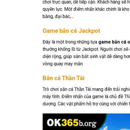
chơi trực quan, dễ tiếp cận. Khách hàng sẽ 
quyền lực. Một điểm nhấn khác chính là kh
băng, đại bác,…
Game bắn cá Jackpot
Đây là một trong những tựa
game bắn cá o
thưởng khổng lồ từ Jackpot. Người chơi sẽ
diện rộng, giúp săn bắt sinh vật dễ dàng hơ
vòng quay may mắn.
Bắn cá Thần Tài
Trò chơi săn cá Thần Tài mang đến trải nghi
máy tính. Điểm nhấn của game là chủ đề Thần
dương. Các vật phẩm hỗ trợ cùng với chiến t