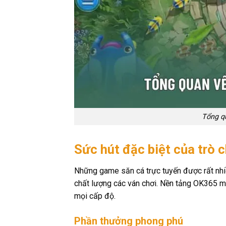
Tổng q
Sức hút đặc biệt của trò 
Những game săn cá trực tuyến được rất nhiề
chất lượng các ván chơi. Nền tảng OK365 m
mọi cấp độ.
Phần thưởng phong phú