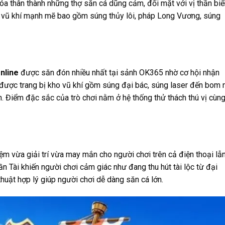
hóa thân thành những thợ săn cá dũng cảm, đối mặt với vị thần bi
o vũ khí mạnh mẽ bao gồm súng thủy lôi, pháp Long Vương, súng
nline
được săn đón nhiều nhất tại sảnh OK365 nhờ cơ hội nhận
 được trang bị kho vũ khí gồm súng đại bác, súng laser đến bom 
n. Điểm đặc sắc của trò chơi nằm ở hệ thống thử thách thú vị cùn
ệm vừa giải trí vừa may mắn cho người chơi trên cả điện thoại lẫ
 Tài khiến người chơi cảm giác như đang thu hút tài lộc từ đại
huật hợp lý giúp người chơi dễ dàng săn cá lớn.