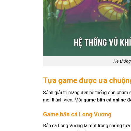
Hệ thống
Tựa game được ưa chuộng
Sảnh giải trí mang đến hệ thống sản phẩm đa 
mọi thành viên. Mỗi
game bắn cá online
đề
Game bắn cá Long Vương
Bắn cá Long Vương là một trong những tựa