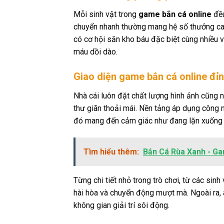
Mỗi sinh vật trong
game bắn cá online
đều
chuyển nhanh thường mang hệ số thưởng cao 
có cơ hội săn kho báu đặc biệt cùng nhiều
máu dồi dào.
Giao diện game bắn cá online đỉ
Nhà cái luôn đặt chất lượng hình ảnh cũng nh
thư giãn thoải mái. Nền tảng áp dụng công 
đó mang đến cảm giác như đang lặn xuống 
Tìm hiểu thêm:
Bắn Cá Rùa Xanh - Ga
Từng chi tiết nhỏ trong trò chơi, từ các sin
hài hòa và chuyển động mượt mà. Ngoài ra, 
không gian giải trí sôi động.