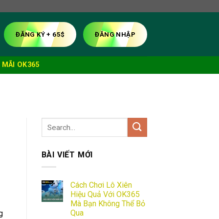
ĐĂNG KÝ + 65$
ĐĂNG NHẬP
 MÃI OK365
BÀI VIẾT MỚI
Cách Chơi Lô Xiên
Hiệu Quả Với OK365
Mà Bạn Không Thể Bỏ
Qua
g