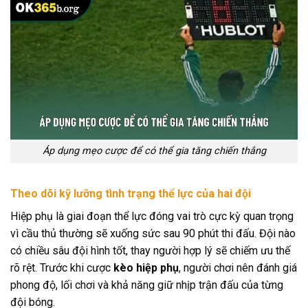
Áp dụng mẹo cược để có thể gia tăng chiến thắng
Theo dõi kỹ lưỡng tình trạng thể lực của hai đội
Hiệp phụ là giai đoạn thể lực đóng vai trò cực kỳ quan trọng
vì cầu thủ thường sẽ xuống sức sau 90 phút thi đấu. Đội nào
có chiều sâu đội hình tốt, thay người hợp lý sẽ chiếm ưu thế
rõ rệt. Trước khi cược
kèo hiệp phụ
, người chơi nên đánh giá
phong độ, lối chơi và khả năng giữ nhịp trận đấu của từng
đội bóng.