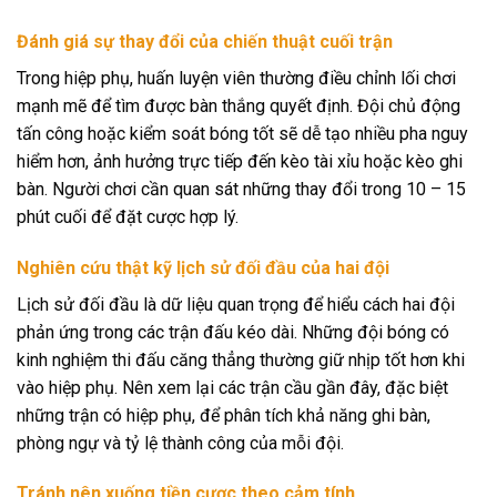
Đánh giá sự thay đổi của chiến thuật cuối trận
Trong hiệp phụ, huấn luyện viên thường điều chỉnh lối chơi
mạnh mẽ để tìm được bàn thắng quyết định. Đội chủ động
tấn công hoặc kiểm soát bóng tốt sẽ dễ tạo nhiều pha nguy
hiểm hơn, ảnh hưởng trực tiếp đến kèo tài xỉu hoặc kèo ghi
bàn. Người chơi cần quan sát những thay đổi trong 10 – 15
phút cuối để đặt cược hợp lý.
Nghiên cứu thật kỹ lịch sử đối đầu của hai đội
Lịch sử đối đầu là dữ liệu quan trọng để hiểu cách hai đội
phản ứng trong các trận đấu kéo dài. Những đội bóng có
kinh nghiệm thi đấu căng thẳng thường giữ nhịp tốt hơn khi
vào hiệp phụ. Nên xem lại các trận cầu gần đây, đặc biệt
những trận có hiệp phụ, để phân tích khả năng ghi bàn,
phòng ngự và tỷ lệ thành công của mỗi đội.
Tránh nên xuống tiền cược theo cảm tính