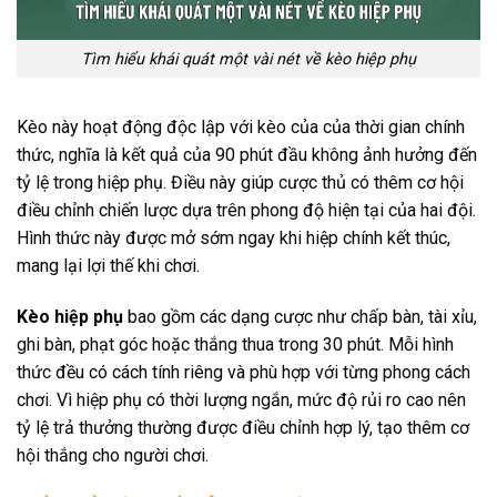
Tìm hiểu khái quát một vài nét về kèo hiệp phụ
Kèo này hoạt động độc lập với kèo của của thời gian chính
thức, nghĩa là kết quả của 90 phút đầu không ảnh hưởng đến
tỷ lệ trong hiệp phụ. Điều này giúp cược thủ có thêm cơ hội
điều chỉnh chiến lược dựa trên phong độ hiện tại của hai đội.
Hình thức này được mở sớm ngay khi hiệp chính kết thúc,
mang lại lợi thế khi chơi.
Kèo hiệp phụ
bao gồm các dạng cược như chấp bàn, tài xỉu,
ghi bàn, phạt góc hoặc thắng thua trong 30 phút. Mỗi hình
thức đều có cách tính riêng và phù hợp với từng phong cách
chơi. Vì hiệp phụ có thời lượng ngắn, mức độ rủi ro cao nên
tỷ lệ trả thưởng thường được điều chỉnh hợp lý, tạo thêm cơ
hội thắng cho người chơi.