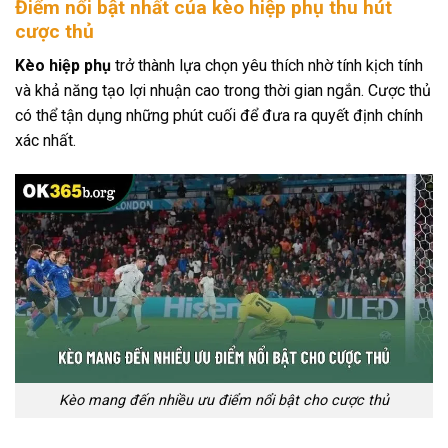
Điểm nổi bật nhất của kèo hiệp phụ thu hút
cược thủ
Kèo hiệp phụ
trở thành lựa chọn yêu thích nhờ tính kịch tính
và khả năng tạo lợi nhuận cao trong thời gian ngắn. Cược thủ
có thể tận dụng những phút cuối để đưa ra quyết định chính
xác nhất.
Kèo mang đến nhiều ưu điểm nổi bật cho cược thủ