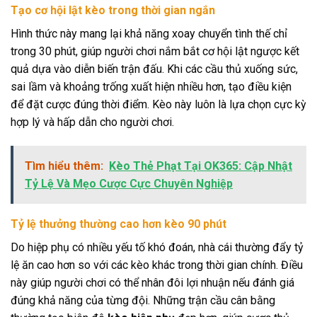
Tạo cơ hội lật kèo trong thời gian ngắn
Hình thức này mang lại khả năng xoay chuyển tình thế chỉ
trong 30 phút, giúp người chơi nắm bắt cơ hội lật ngược kết
quả dựa vào diễn biến trận đấu. Khi các cầu thủ xuống sức,
sai lầm và khoảng trống xuất hiện nhiều hơn, tạo điều kiện
để đặt cược đúng thời điểm. Kèo này luôn là lựa chọn cực kỳ
hợp lý và hấp dẫn cho người chơi.
Tìm hiểu thêm:
Kèo Thẻ Phạt Tại OK365: Cập Nhật
Tỷ Lệ Và Mẹo Cược Cực Chuyên Nghiệp
Tỷ lệ thưởng thường cao hơn kèo 90 phút
Do hiệp phụ có nhiều yếu tố khó đoán, nhà cái thường đẩy tỷ
lệ ăn cao hơn so với các kèo khác trong thời gian chính. Điều
này giúp người chơi có thể nhân đôi lợi nhuận nếu đánh giá
đúng khả năng của từng đội. Những trận cầu cân bằng