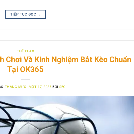
TIẾP TỤC ĐỌC
→
THỂ THAO
ch Chơi Và Kinh Nghiệm Bắt Kèo Chuẩn
Tại OK365
ÀO
THÁNG MƯỜI MỘT 17, 2025
BỞI
SEO