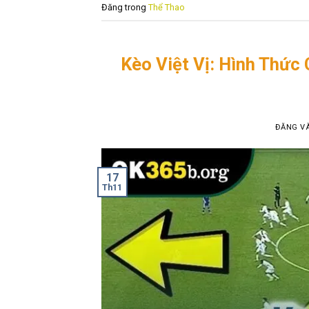
Đăng trong
Thể Thao
Kèo Việt Vị: Hình Thức
ĐĂNG V
17
Th11