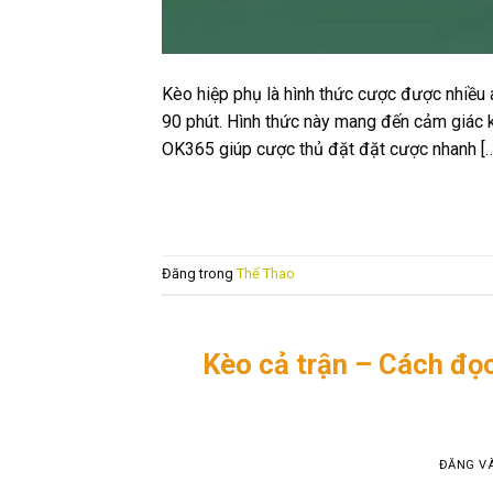
Kèo hiệp phụ là hình thức cược được nhiều 
90 phút. Hình thức này mang đến cảm giác kị
OK365 giúp cược thủ đặt đặt cược nhanh […
Đăng trong
Thể Thao
Kèo cả trận – Cách đọ
ĐĂNG V