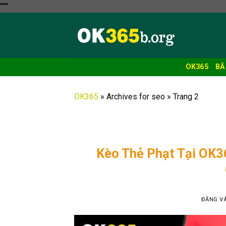
"
""
"
Bỏ
qua
nội
dung
OK365
BẮ
OK365
»
Archives for seo
»
Trang 2
Kèo Thẻ Phạt Tại OK3
ĐĂNG V