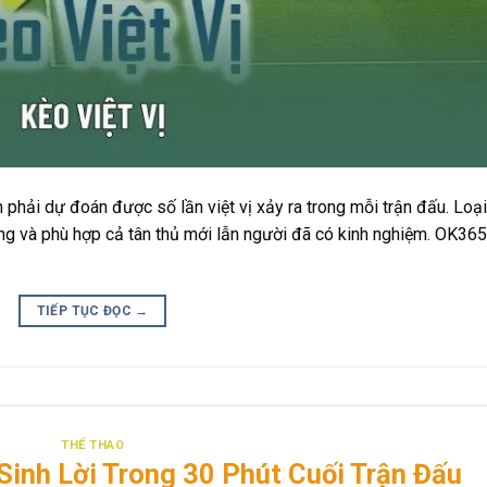
n phải dự đoán được số lần việt vị xảy ra trong mỗi trận đấu. Loại
ng và phù hợp cả tân thủ mới lẫn người đã có kinh nghiệm. OK365
TIẾP TỤC ĐỌC
→
THỂ THAO
Sinh Lời Trong 30 Phút Cuối Trận Đấu