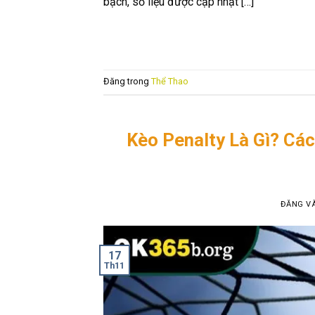
bạch, số liệu được cập nhật […]
Đăng trong
Thể Thao
Kèo Penalty Là Gì? Cá
ĐĂNG V
17
Th11