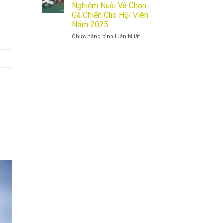
Dữ
Miền
Nghiệm Nuôi Và Chọn
Liệu
Bắc
Gà Chiến Cho Hội Viên
Gốc
Hiệu
Năm 2025
Cho
Quả
Bạn
Giúp
Chức năng bình luận bị tắt
ở
Dự
Đá
Đoán
Gà
Kết
Đòn
Quả
–
Nhanh
Kinh
Năm
Nghiệm
2025
Nuôi
Và
Chọn
Gà
Chiến
Cho
Hội
Viên
Năm
2025