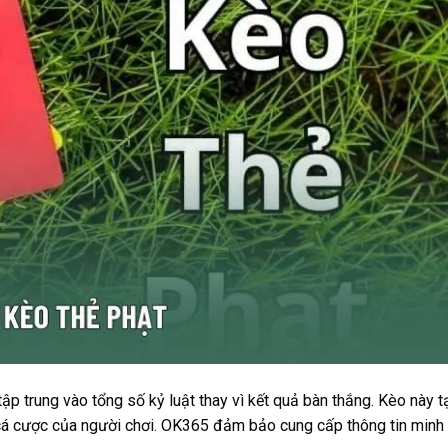
tập trung vào tổng số kỷ luật thay vì kết quả bàn thắng. Kèo này t
 cá cược của người chơi. OK365 đảm bảo cung cấp thông tin minh